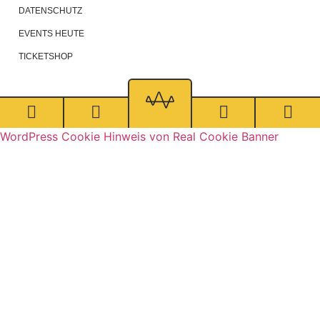
DATENSCHUTZ
EVENTS HEUTE
TICKETSHOP
WordPress Cookie Hinweis von Real Cookie Banner