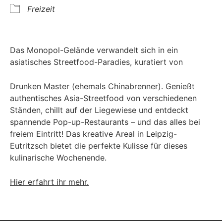
Freizeit
Das Monopol-Gelände verwandelt sich in ein
asiatisches Streetfood-Paradies, kuratiert von
Drunken Master (ehemals Chinabrenner). Genießt
authentisches Asia-Streetfood von verschiedenen
Ständen, chillt auf der Liegewiese und entdeckt
spannende Pop-up-Restaurants – und das alles bei
freiem Eintritt! Das kreative Areal in Leipzig-
Eutritzsch bietet die perfekte Kulisse für dieses
kulinarische Wochenende.
Hier erfahrt ihr mehr.