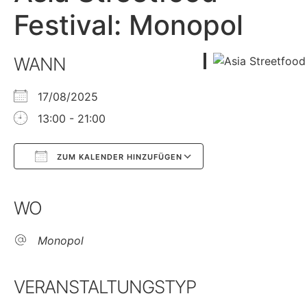
Festival: Monopol
WANN
17/08/2025
13:00 - 21:00
ZUM KALENDER HINZUFÜGEN
Google Kalender
iCalendar
WO
Monopol
VERANSTALTUNGSTYP