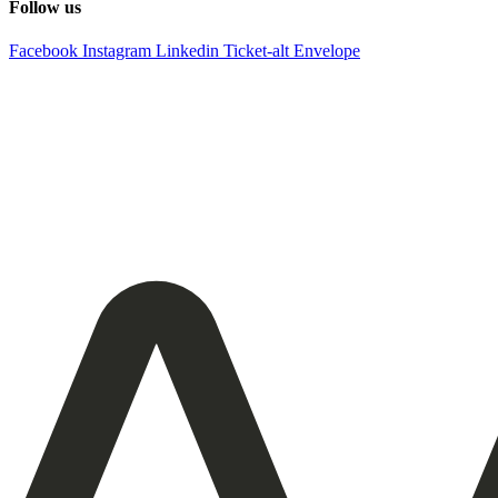
Follow us
Facebook
Instagram
Linkedin
Ticket-alt
Envelope