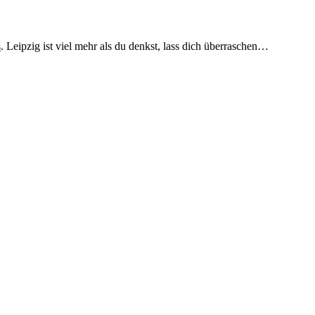
s
. Leipzig ist viel mehr als du denkst, lass dich überraschen…