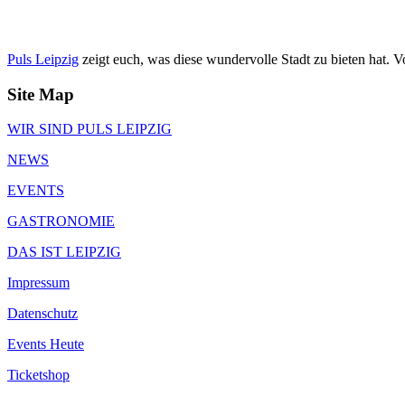
Puls Leipzig
zeigt euch, was diese wundervolle Stadt zu bieten hat. 
Site Map
WIR SIND PULS LEIPZIG
NEWS
EVENTS
GASTRONOMIE
DAS IST LEIPZIG
Impressum
Datenschutz
Events Heute
Ticketshop