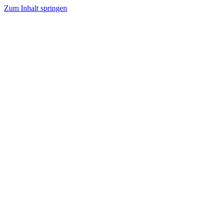
Zum Inhalt springen