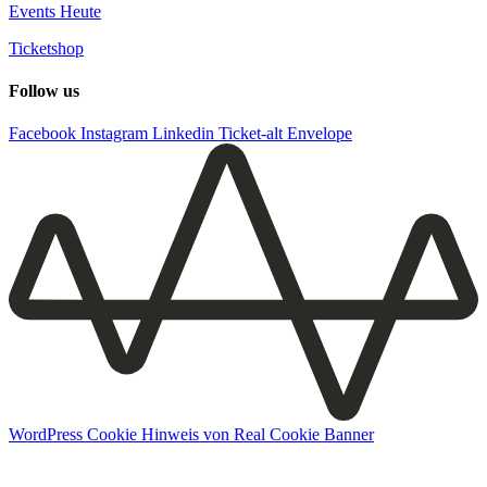
Events Heute
Ticketshop
Follow us
Facebook
Instagram
Linkedin
Ticket-alt
Envelope
WordPress Cookie Hinweis von Real Cookie Banner