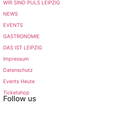
WIR SIND PULS LEIPZIG
NEWS
EVENTS
GASTRONOMIE
DAS IST LEIPZIG
Impressum
Datenschutz
Events Heute
Ticketshop
Follow us