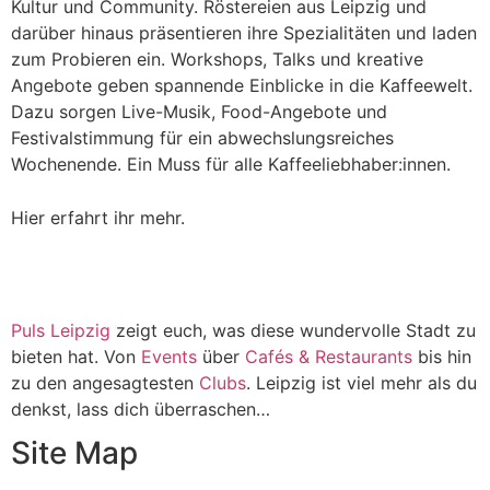
Kultur und Community. Röstereien aus Leipzig und
darüber hinaus präsentieren ihre Spezialitäten und laden
zum Probieren ein. Workshops, Talks und kreative
Angebote geben spannende Einblicke in die Kaffeewelt.
Dazu sorgen Live-Musik, Food-Angebote und
Festivalstimmung für ein abwechslungsreiches
Wochenende. Ein Muss für alle Kaffeeliebhaber:innen.
Hier erfahrt ihr mehr.
Puls Leipzig
zeigt euch, was diese wundervolle Stadt zu
bieten hat. Von
Events
über
Cafés & Restaurants
bis hin
zu den angesagtesten
Clubs
. Leipzig ist viel mehr als du
denkst, lass dich überraschen…
Site Map