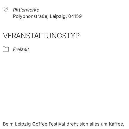
Pittlerwerke
Polyphonstraße, Leipzig, 04159
VERANSTALTUNGSTYP
Freizeit
Beim Leipzig Coffee Festival dreht sich alles um Kaffee,