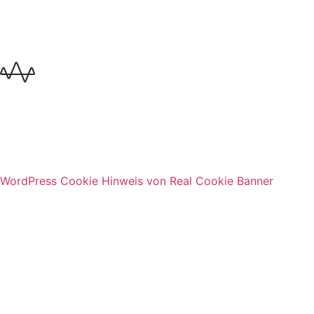
WordPress Cookie Hinweis von Real Cookie Banner