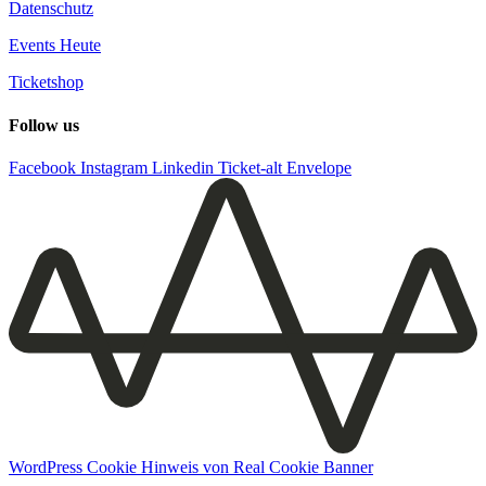
Datenschutz
Events Heute
Ticketshop
Follow us
Facebook
Instagram
Linkedin
Ticket-alt
Envelope
WordPress Cookie Hinweis von Real Cookie Banner