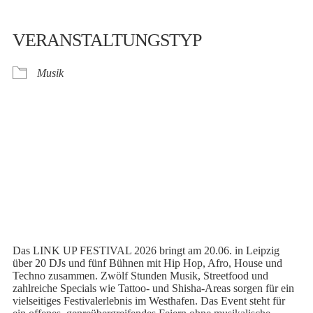
VERANSTALTUNGSTYP
Musik
Das LINK UP FESTIVAL 2026 bringt am 20.06. in Leipzig
über 20 DJs und fünf Bühnen mit Hip Hop, Afro, House und
Techno zusammen. Zwölf Stunden Musik, Streetfood und
zahlreiche Specials wie Tattoo- und Shisha-Areas sorgen für ein
vielseitiges Festivalerlebnis im Westhafen. Das Event steht für