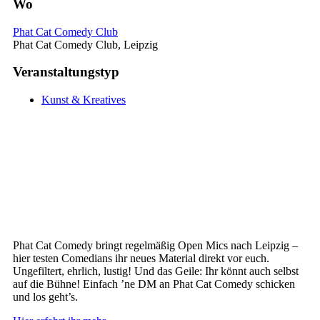
Wo
Phat Cat Comedy Club
Phat Cat Comedy Club, Leipzig
Veranstaltungstyp
Kunst & Kreatives
Phat Cat Comedy bringt regelmäßig Open Mics nach Leipzig –
hier testen Comedians ihr neues Material direkt vor euch.
Ungefiltert, ehrlich, lustig! Und das Geile: Ihr könnt auch selbst
auf die Bühne! Einfach ’ne DM an Phat Cat Comedy schicken
und los geht’s.