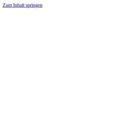
Zum Inhalt springen