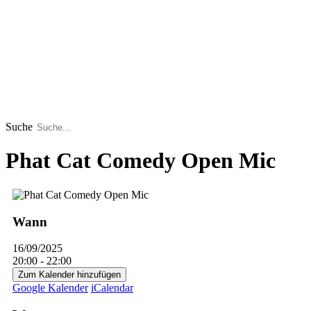
Suche
Phat Cat Comedy Open Mic
Wann
16/09/2025
20:00 - 22:00
Zum Kalender hinzufügen
Google Kalender
iCalendar