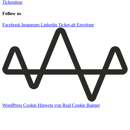
Ticketshop
Follow us
Facebook
Instagram
Linkedin
Ticket-alt
Envelope
WordPress Cookie Hinweis von Real Cookie Banner