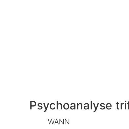
Psychoanalyse tri
WANN