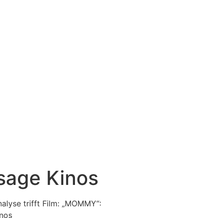
sage Kinos