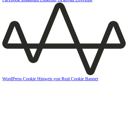
WordPress Cookie Hinweis von Real Cookie Banner