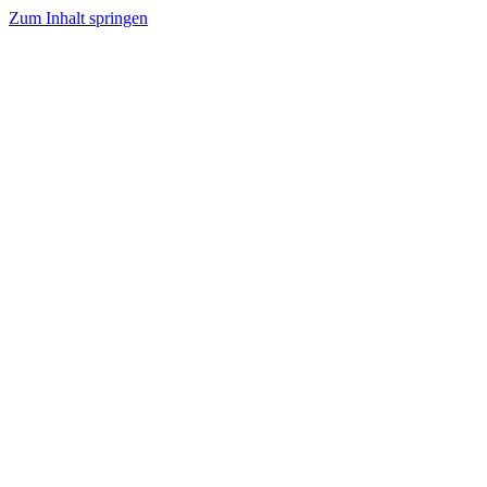
Zum Inhalt springen