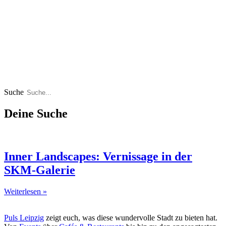
Suche
Deine Suche
Inner Landscapes: Vernissage in der
SKM-Galerie
Weiterlesen »
Puls Leipzig
zeigt euch, was diese wundervolle Stadt zu bieten hat.