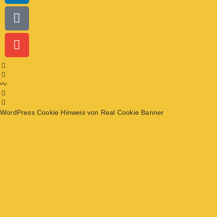
WordPress Cookie Hinweis von Real Cookie Banner