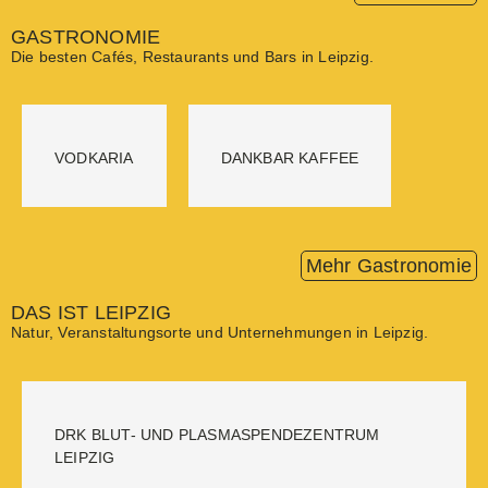
GASTRONOMIE
Die besten Cafés, Restaurants und Bars in Leipzig.
VODKARIA
DANKBAR KAFFEE
Mehr Gastronomie
DAS IST LEIPZIG
Natur, Veranstaltungsorte und Unternehmungen in Leipzig.
DRK BLUT- UND PLASMASPENDEZENTRUM
LEIPZIG