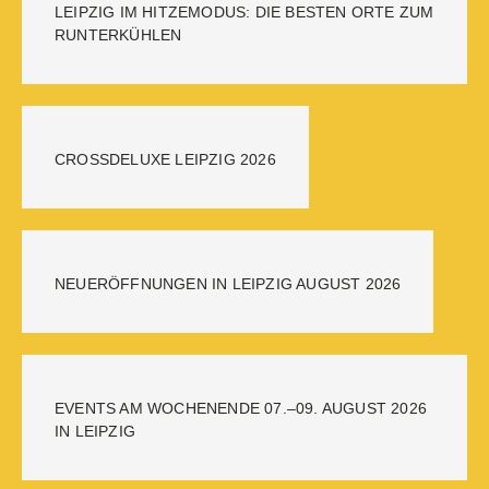
LEIPZIG IM HITZEMODUS: DIE BESTEN ORTE ZUM
RUNTERKÜHLEN
CROSSDELUXE LEIPZIG 2026
NEUERÖFFNUNGEN IN LEIPZIG AUGUST 2026
EVENTS AM WOCHENENDE 07.–09. AUGUST 2026
IN LEIPZIG