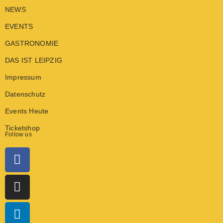
NEWS
EVENTS
GASTRONOMIE
DAS IST LEIPZIG
Impressum
Datenschutz
Events Heute
Ticketshop
Follow us