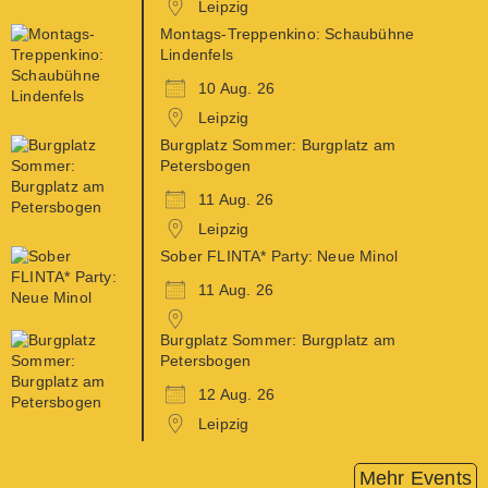
Leipzig
Montags-Treppenkino: Schaubühne
Lindenfels
10 Aug. 26
Leipzig
Burgplatz Sommer: Burgplatz am
Petersbogen
11 Aug. 26
Leipzig
Sober FLINTA* Party: Neue Minol
11 Aug. 26
Burgplatz Sommer: Burgplatz am
Petersbogen
12 Aug. 26
Leipzig
Mehr Events