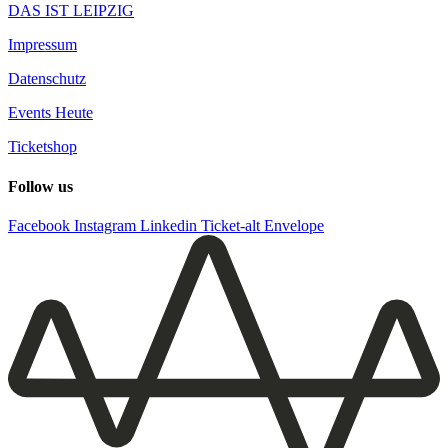
DAS IST LEIPZIG
Impressum
Datenschutz
Events Heute
Ticketshop
Follow us
Facebook
Instagram
Linkedin
Ticket-alt
Envelope