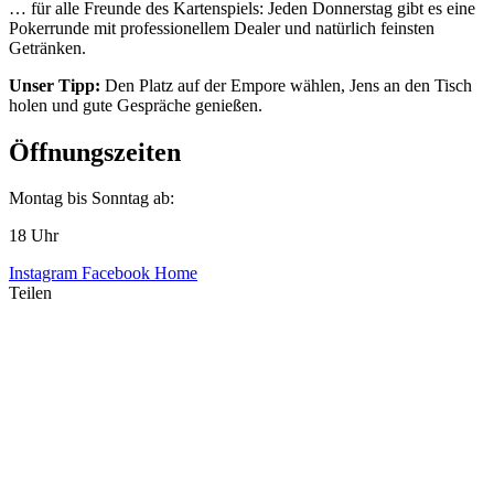
… für alle Freunde des Kartenspiels: Jeden Donnerstag gibt es eine
Pokerrunde mit professionellem Dealer und natürlich feinsten
Getränken.
Unser Tipp:
Den Platz auf der Empore wählen, Jens an den Tisch
holen und gute Gespräche genießen.
Öffnungszeiten
Montag bis Sonntag ab:
18 Uhr
Instagram
Facebook
Home
Teilen