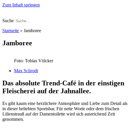
Zum Inhalt springen
Suche
Startseite
»
Jamboree
Jamboree
Foto: Tobias Völcker
Max Schrodt
Das absolute Trend-Café in der einstigen
Fleischerei auf der Jahnallee.
Es gibt kaum eine herzlichere Atmosphäre und Liebe zum Detail als
in dieser beliebten Sportsbar. Für nette Worte oder dem frischen
Lilienstrauß auf der Damentoilette wird sich ausreichend Zeit
genommen.