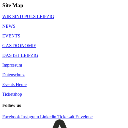
Site Map
WIR SIND PULS LEIPZIG
NEWS
EVENTS
GASTRONOMIE
DAS IST LEIPZIG
Impressum
Datenschutz
Events Heute
Ticketshop
Follow us
Facebook
Instagram
Linkedin
Ticket-alt
Envelope