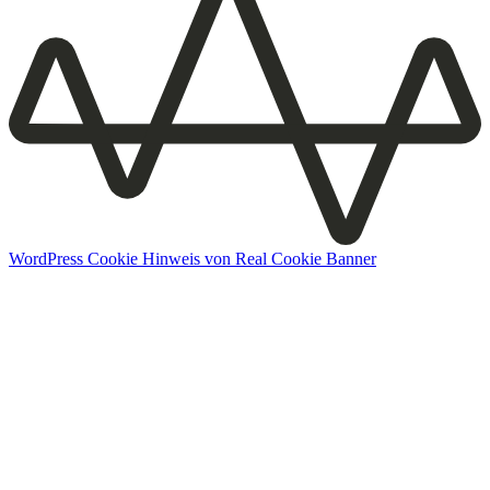
WordPress Cookie Hinweis von Real Cookie Banner