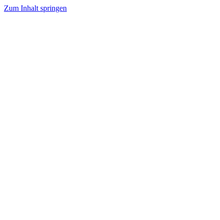
Zum Inhalt springen