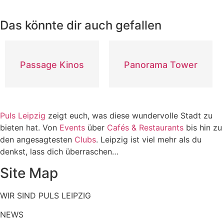
Das könnte dir auch gefallen
Passage Kinos
Panorama Tower
Puls Leipzig
zeigt euch, was diese wundervolle Stadt zu
bieten hat. Von
Events
über
Cafés & Restaurants
bis hin zu
den angesagtesten
Clubs
. Leipzig ist viel mehr als du
denkst, lass dich überraschen…
Site Map
WIR SIND PULS LEIPZIG
NEWS