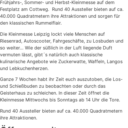
Frühjahrs-, Sommer- und Herbst-Kleinmesse auf dem
Festplatz am Cottweg. Rund 40 Aussteller bieten auf ca.
40.000 Quadratmetern ihre Attraktionen und sorgen für
den klassischen Rummelflair.
Die Kleinmesse Leipzig lockt viele Menschen auf
Riesenrad, Autoscooter, Fahrgeschäfte, zu Losbuden und
so weiter… Wie der süßlich in der Luft liegende Duft
vermuten lässt, gibt´s natürlich auch klassische
kulinarische Angebote wie Zuckerwatte, Waffeln, Langos
und Lebkuchenherzen.
Ganze 7 Wochen habt ihr Zeit euch auszutoben, die Los-
und Schießbuden zu beobachten oder durch das
Geisterhaus zu schleichen. In dieser Zeit öffnet die
Kleinmesse Mittwochs bis Sonntags ab 14 Uhr die Tore.
Rund 40 Aussteller bieten auf ca. 40.000 Quadratmetern
ihre Attraktionen.