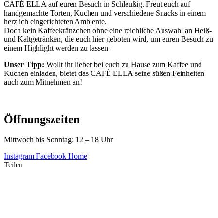
CAFÉ ELLA auf euren Besuch in Schleußig. Freut euch auf
handgemachte Torten, Kuchen und verschiedene Snacks in einem
herzlich eingerichteten Ambiente.
Doch kein Kaffeekränzchen ohne eine reichliche Auswahl an Heiß-
und Kaltgetränken, die euch hier geboten wird, um euren Besuch zu
einem Highlight werden zu lassen.
Unser Tipp:
Wollt ihr lieber bei euch zu Hause zum Kaffee und
Kuchen einladen, bietet das CAFÉ ELLA seine süßen Feinheiten
auch zum Mitnehmen an!
Öffnungszeiten
Mittwoch bis Sonntag: 12 – 18 Uhr
Instagram
Facebook
Home
Teilen