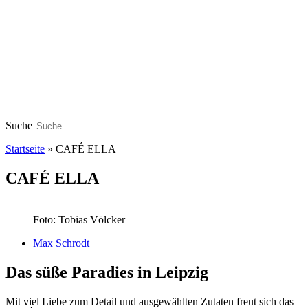
Suche
Startseite
»
CAFÉ ELLA
CAFÉ ELLA
Foto: Tobias Völcker
Max Schrodt
Das süße Paradies in Leipzig
Mit viel Liebe zum Detail und ausgewählten Zutaten freut sich das