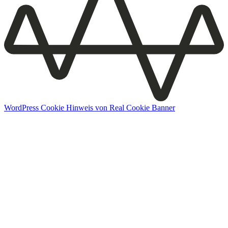
WordPress Cookie Hinweis von Real Cookie Banner