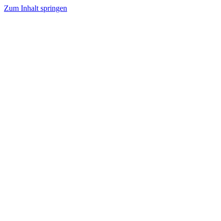
Zum Inhalt springen