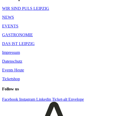
WIR SIND PULS LEIPZIG
NEWS
EVENTS
GASTRONOMIE
DAS IST LEIPZIG
Impressum
Datenschutz
Events Heute
Ticketshop
Follow us
Facebook
Instagram
Linkedin
Ticket-alt
Envelope