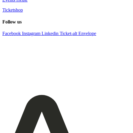
Ticketshop
Follow us
Facebook
Instagram
Linkedin
Ticket-alt
Envelope