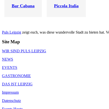
Bar Cabana
Piccola Italia
Puls Leipzig
zeigt euch, was diese wundervolle Stadt zu bieten hat. 
Site Map
WIR SIND PULS LEIPZIG
NEWS
EVENTS
GASTRONOMIE
DAS IST LEIPZIG
Impressum
Datenschutz
Events Heute