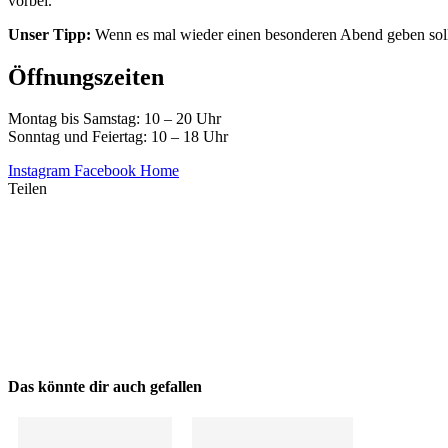
vorbei.
Unser Tipp:
Wenn es mal wieder einen besonderen Abend geben soll,
Öffnungszeiten
Montag bis Samstag: 10 – 20 Uhr
Sonntag und Feiertag: 10 – 18 Uhr
Instagram
Facebook
Home
Teilen
Das könnte dir auch gefallen