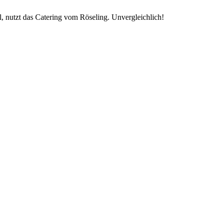
 nutzt das Catering vom Röseling. Unvergleichlich!