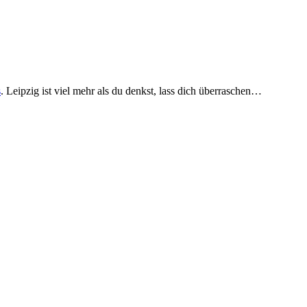
s
. Leipzig ist viel mehr als du denkst, lass dich überraschen…