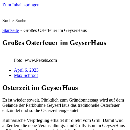
Zum Inhalt springen
Suche
Startseite
»
Großes Osterfeuer im GeyserHaus
Großes Osterfeuer im GeyserHaus
Foto: www.Pexels.com
April 6, 2023
Max Schrodt
Osterzeit im GeyserHaus
Es ist wieder soweit. Pünktlich zum Gründonnerstag wird auf dem
Gelände der Parkbühne GeyserHaus das traditionelle Osterfeuer
entzündet und so die Osterzeit eingeläutet.
Kulinarische Verpflegung erhaltet ihr direkt vom Grill. Damit wird
außerdem die neue Veranstaltungs- und Grillsaison im GeyserHaus