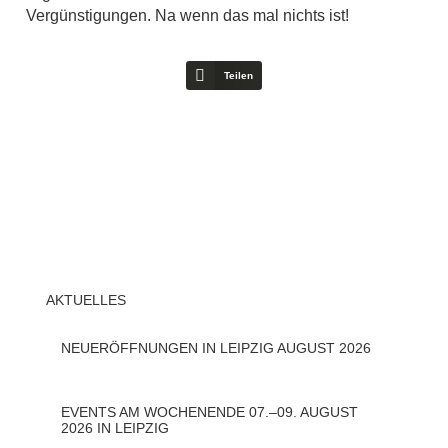
Vergünstigungen. Na wenn das mal nichts ist!
Teilen
AKTUELLES
NEUERÖFFNUNGEN IN LEIPZIG AUGUST 2026
EVENTS AM WOCHENENDE 07.–09. AUGUST
2026 IN LEIPZIG