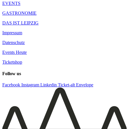
EVENTS
GASTRONOMIE
DAS IST LEIPZIG
Impressum
Datenschutz
Events Heute
Ticketshop
Follow us
Facebook
Instagram
Linkedin
Ticket-alt
Envelope