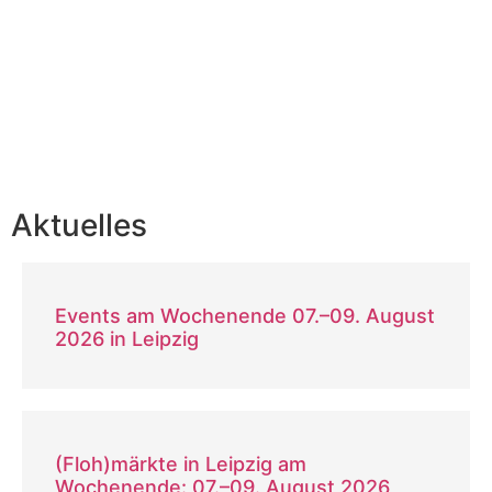
Aktuelles
Events am Wochenende 07.–09. August
2026 in Leipzig
(Floh)märkte in Leipzig am
Wochenende: 07.–09. August 2026