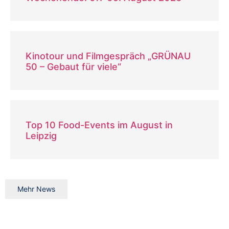
Kinotour und Filmgespräch „GRÜNAU
50 – Gebaut für viele“
Top 10 Food-Events im August in
Leipzig
Mehr News