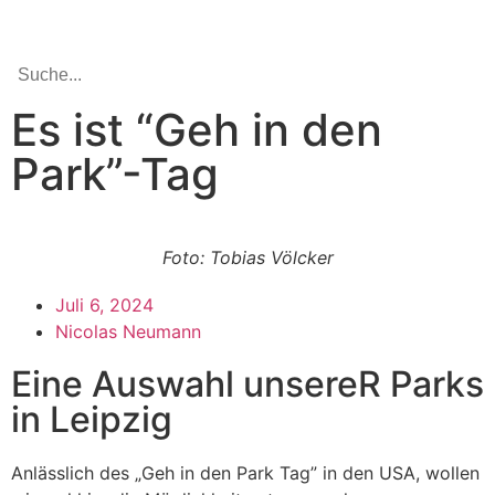
Es ist “Geh in den
Park”-Tag
Foto: Tobias Völcker
Juli 6, 2024
Nicolas Neumann
Eine Auswahl unsereR Parks
in Leipzig
Anlässlich des „Geh in den Park Tag” in den USA, wollen