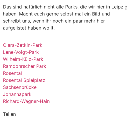
Das sind natürlich nicht alle Parks, die wir hier in Leipzig
haben. Macht euch gerne selbst mal ein Bild und
schreibt uns, wenn ihr noch ein paar mehr hier
aufgelistet haben wollt.
Clara-Zetkin-Park
Lene-Voigt-Park
Wilhelm-Külz-Park
Ramdohrscher Park
Rosental
Rosental Spielplatz
Sachsenbrücke
Johannapark
Richard-Wagner-Hain
Teilen