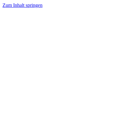
Zum Inhalt springen