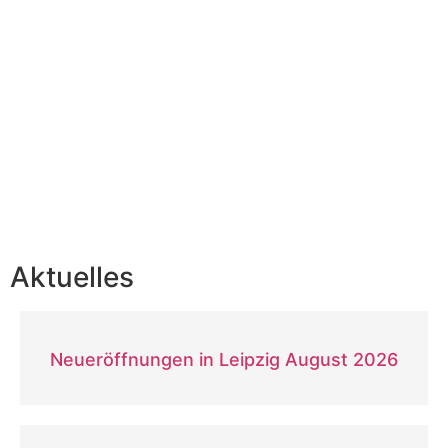
Aktuelles
Neueröffnungen in Leipzig August 2026