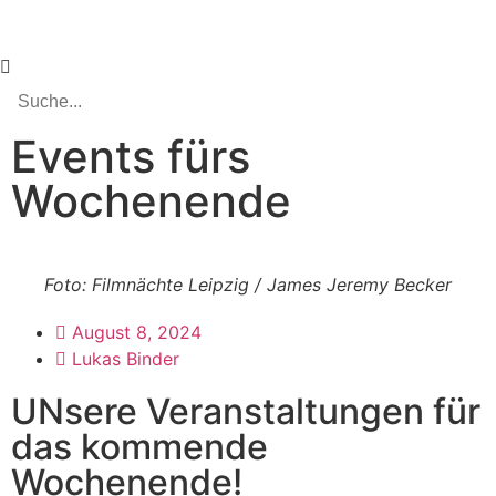
Events fürs
Wochenende
Foto: Filmnächte Leipzig / James Jeremy Becker
August 8, 2024
Lukas Binder
UNsere Veranstaltungen für
das kommende
Wochenende!