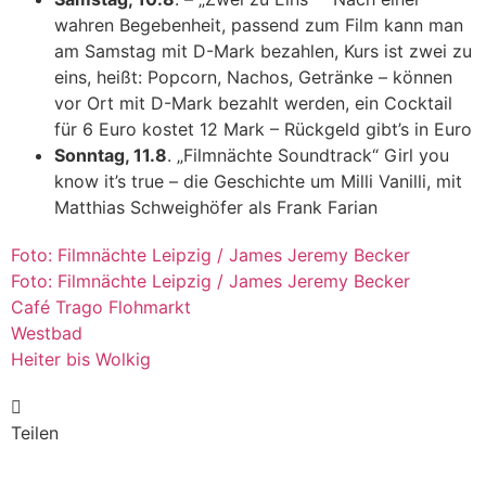
wahren
Begebenheit, passend zum Film kann man
am Samstag mit D-Mark bezahlen, Kurs ist zwei zu
eins, heißt: Popcorn, Nachos, Getränke – können
vor Ort mit D-Mark bezahlt werden, ein Cocktail
für 6 Euro kostet 12 Mark – Rückgeld gibt’s in Euro
Sonntag, 11.8
. „Filmnächte Soundtrack“ Girl you
know it’s true – die Geschichte um Milli Vanilli, mit
Matthias Schweighöfer als Frank Farian
Foto: Filmnächte Leipzig / James Jeremy Becker
Foto: Filmnächte Leipzig / James Jeremy Becker
Café Trago Flohmarkt
Westbad
Heiter bis Wolkig
Teilen