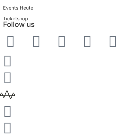
Events Heute
Ticketshop
Follow us