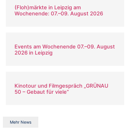
(Floh)märkte in Leipzig am
Wochenende: 07.–09. August 2026
Events am Wochenende 07.–09. August
2026 in Leipzig
Kinotour und Filmgespräch „GRÜNAU
50 – Gebaut für viele“
Mehr News