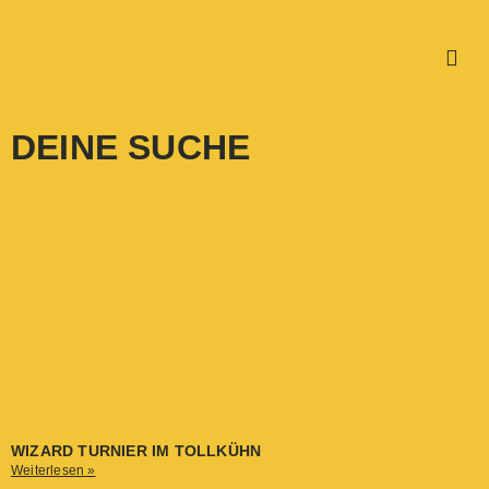
DEINE SUCHE
WIZARD TURNIER IM TOLLKÜHN
Weiterlesen »