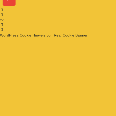
WordPress Cookie Hinweis von Real Cookie Banner