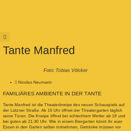
Tante Manfred
Foto: Tobias Völcker
Nicolas Neumann
FAMILIÄRES AMBIENTE IN DER TANTE
Tante Manfred ist die Theaterkneipe des neuen Schauspiels auf
der Lützner Straße. Ab 15 Uhr öffnet der Theatergarten täglich
seine Türen. Die Kneipe öffnet bei schlechtem Wetter ab 18 und
bei guten ab 21:30 Uhr. Wie in einem Biergarten könnt ihr euer
Essen in den Garten selber mitnehmen, Getränke müssen vor