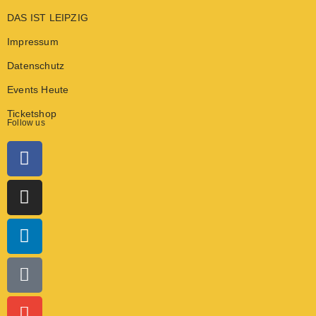
DAS IST LEIPZIG
Impressum
Datenschutz
Events Heute
Ticketshop
Follow us