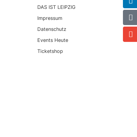
DAS IST LEIPZIG
Impressum
Datenschutz
Events Heute
Ticketshop