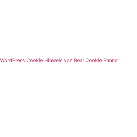
WordPress Cookie Hinweis von Real Cookie Banner