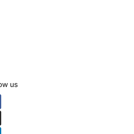
low us