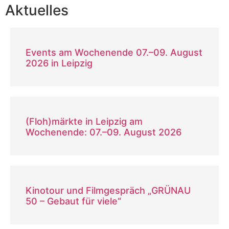
Aktuelles
Events am Wochenende 07.–09. August
2026 in Leipzig
(Floh)märkte in Leipzig am
Wochenende: 07.–09. August 2026
Kinotour und Filmgespräch „GRÜNAU
50 – Gebaut für viele“