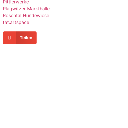
Pittlerwerke
Plagwitzer Markthalle
Rosental Hundewiese
tat.artspace
Teilen