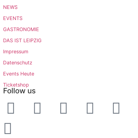
NEWS
EVENTS
GASTRONOMIE
DAS IST LEIPZIG
Impressum
Datenschutz
Events Heute
Ticketshop
Follow us