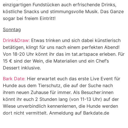
einzigartigen Fundstücken auch erfrischende Drinks,
köstliche Snacks und stimmungsvolle Musik. Das Ganze
sogar bei freiem Eintritt!
Sonntag
Drink&Draw:
Etwas trinken und sich dabei künstlerisch
betätigen, klingt für uns nach einem perfekten Abend!
Von 18-20 Uhr könnt ihr das im tat.artspace erleben. Für
15 € sind der Wein, die Materialien und ein Chef’s
Dessert inklusive.
Bark Date:
Hier erwartet euch das erste Live Event für
Hunde aus dem Tierschutz, die auf der Suche nach
ihrem neuen Zuhause für immer. Als Besucher:innen
könnt ihr euch 2 Stunden lang (von 11-13 Uhr) auf der
Wiese unverbindlich kennenlernen, die Hunde werden
dort nicht vermittelt. Anmeldung auf Barkdate.de