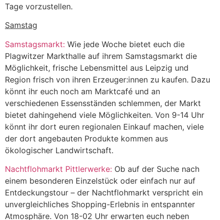
Tage vorzustellen.
Samstag
Samstagsmarkt:
Wie jede Woche bietet euch die
Plagwitzer Markthalle auf ihrem Samstagsmarkt die
Möglichkeit, frische Lebensmittel aus Leipzig und
Region frisch von ihren Erzeuger:innen zu kaufen. Dazu
könnt ihr euch noch am Marktcafé und an
verschiedenen Essensständen schlemmen, der Markt
bietet dahingehend viele Möglichkeiten. Von 9-14 Uhr
könnt ihr dort euren regionalen Einkauf machen, viele
der dort angebauten Produkte kommen aus
ökologischer Landwirtschaft.
Nachtflohmarkt Pittlerwerke:
Ob auf der Suche nach
einem besonderen Einzelstück oder einfach nur auf
Entdeckungstour – der Nachtflohmarkt verspricht ein
unvergleichliches Shopping-Erlebnis in entspannter
Atmosphäre. Von 18-02 Uhr erwarten euch neben