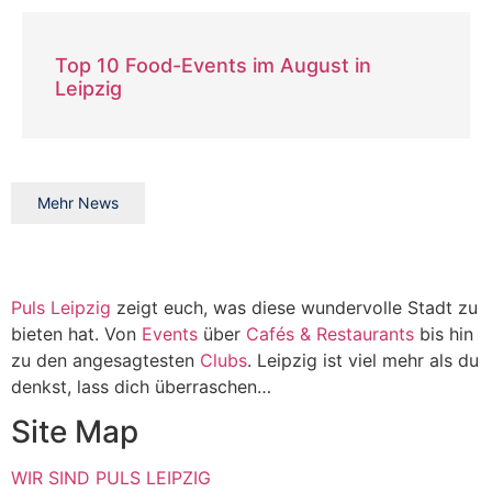
Top 10 Food-Events im August in
Leipzig
Mehr News
Puls Leipzig
zeigt euch, was diese wundervolle Stadt zu
bieten hat. Von
Events
über
Cafés & Restaurants
bis hin
zu den angesagtesten
Clubs
. Leipzig ist viel mehr als du
denkst, lass dich überraschen…
Site Map
WIR SIND PULS LEIPZIG