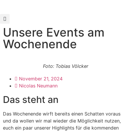
Unsere Events am
Wochenende
Foto: Tobias Völcker
November 21, 2024
Nicolas Neumann
Das steht an
Das Wochenende wirft bereits einen Schatten voraus
und da wollen wir mal wieder die Möglichkeit nutzen,
euch ein paar unserer Highlights für die kommenden