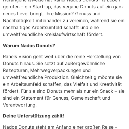
gerufen – ein Start-up, das vegane Donuts auf ein ganz
neues Level bringt. Ihre Mission? Genuss und
Nachhaltigkeit miteinander zu vereinen, während sie ein
nachhaltiges Arbeitsumfeld schafft und eine
umweltfreundliche Kreislaufwirtschaft fördert.
Warum Nados Donuts?
Rahels Vision geht weit über die reine Herstellung von
Donuts hinaus. Sie setzt auf außergewöhnliche
Rezepturen, Mehrwegverpackungen und
umweltfreundliche Produktion. Gleichzeitig möchte sie
ein Arbeitsumfeld schaffen, das Vielfalt und Kreativität
fördert. Für sie sind Donuts mehr als nur ein Snack – sie
sind ein Statement für Genuss, Gemeinschaft und
Verantwortung.
Deine Unterstützung zählt!
Nados Donuts steht am Anfang einer großen Reise –