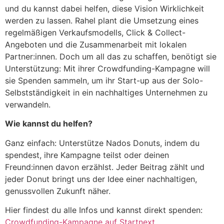
und du kannst dabei helfen, diese Vision Wirklichkeit
werden zu lassen. Rahel plant die Umsetzung eines
regelmäßigen Verkaufsmodells, Click & Collect-
Angeboten und die Zusammenarbeit mit lokalen
Partner:innen. Doch um all das zu schaffen, benötigt sie
Unterstützung: Mit ihrer Crowdfunding-Kampagne will
sie Spenden sammeln, um ihr Start-up aus der Solo-
Selbstständigkeit in ein nachhaltiges Unternehmen zu
verwandeln.
Wie kannst du helfen?
Ganz einfach: Unterstütze Nados Donuts, indem du
spendest, ihre Kampagne teilst oder deinen
Freund:innen davon erzählst. Jeder Beitrag zählt und
jeder Donut bringt uns der Idee einer nachhaltigen,
genussvollen Zukunft näher.
Hier findest du alle Infos und kannst direkt spenden:
Crowdfunding-Kampagne auf Startnext