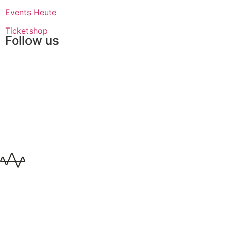
Events Heute
Ticketshop
Follow us