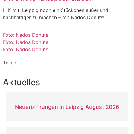
Hilf mit, Leipzig noch ein Stückchen süßer und
nachhaltiger zu machen – mit Nados Donuts!
Foto: Nados Donuts
Foto: Nados Donuts
Foto: Nados Donuts
Teilen
Aktuelles
Neueröffnungen in Leipzig August 2026