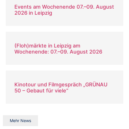
Events am Wochenende 07.–09. August
2026 in Leipzig
(Floh)märkte in Leipzig am
Wochenende: 07.–09. August 2026
Kinotour und Filmgespräch „GRÜNAU
50 – Gebaut für viele“
Mehr News