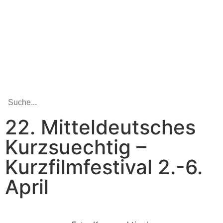
22. Mitteldeutsches
Kurzsuechtig –
Kurzfilmfestival 2.-6.
April