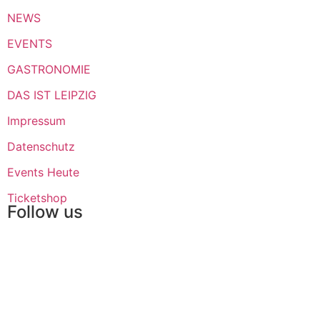
NEWS
EVENTS
GASTRONOMIE
DAS IST LEIPZIG
Impressum
Datenschutz
Events Heute
Ticketshop
Follow us