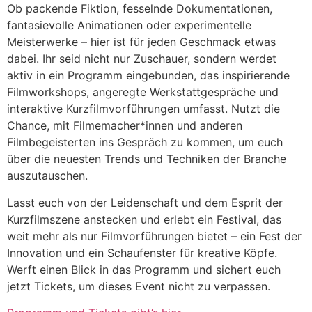
Ob packende Fiktion, fesselnde Dokumentationen,
fantasievolle Animationen oder experimentelle
Meisterwerke – hier ist für jeden Geschmack etwas
dabei. Ihr seid nicht nur Zuschauer, sondern werdet
aktiv in ein Programm eingebunden, das inspirierende
Filmworkshops, angeregte Werkstattgespräche und
interaktive Kurzfilmvorführungen umfasst. Nutzt die
Chance, mit Filmemacher*innen und anderen
Filmbegeisterten ins Gespräch zu kommen, um euch
über die neuesten Trends und Techniken der Branche
auszutauschen.
Lasst euch von der Leidenschaft und dem Esprit der
Kurzfilmszene anstecken und erlebt ein Festival, das
weit mehr als nur Filmvorführungen bietet – ein Fest der
Innovation und ein Schaufenster für kreative Köpfe.
Werft einen Blick in das Programm und sichert euch
jetzt Tickets, um dieses Event nicht zu verpassen.