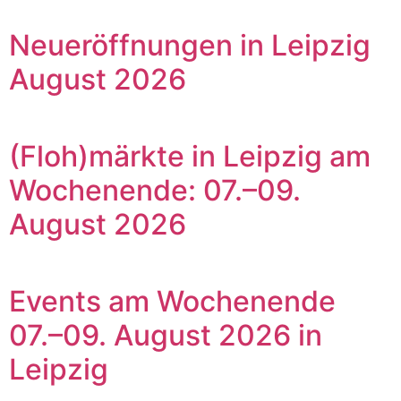
Neueröffnungen in Leipzig
August 2026
(Floh)märkte in Leipzig am
Wochenende: 07.–09.
August 2026
Events am Wochenende
07.–09. August 2026 in
Leipzig