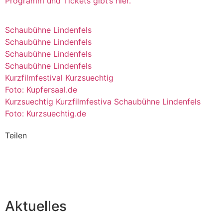
Programm und Tickets gibt’s hier.
Schaubühne Lindenfels
Schaubühne Lindenfels
Schaubühne Lindenfels
Schaubühne Lindenfels
Kurzfilmfestival Kurzsuechtig
Foto: Kupfersaal.de
Kurzsuechtig Kurzfilmfestiva Schaubühne Lindenfels
Foto: Kurzsuechtig.de
Teilen
Aktuelles