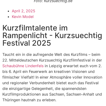
Foto: Kurzsuechtig.de
April 2, 2025
Kevin Model
Kurzfilmtalente im
Rampenlicht - Kurzsuechtig
Festival 2025
Taucht ein in die aufregende Welt des Kurzfilms – beim
22. Mitteldeutschen Kurzsuechtig Kurzfilmfestival in der
Schaubühne Lindenfels
in Leipzig erwartet euch vom 2.
bis 6. April ein Feuerwerk an kreativen Visionen und
filmischer Vielfalt! In einer Atmosphäre voller Innovation
und regionaler Verbundenheit bietet euch das Festival
die einzigartige Gelegenheit, die spannendsten
Kurzfilmproduktionen aus Sachsen, Sachsen-Anhalt und
Thüringen hautnah zu erleben.