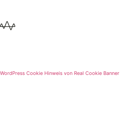
WordPress Cookie Hinweis von Real Cookie Banner