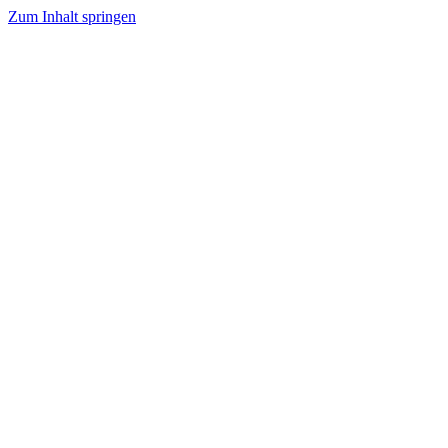
Zum Inhalt springen