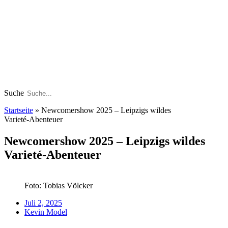
Suche
Startseite
»
Newcomershow 2025 – Leipzigs wildes
Varieté‑Abenteuer
Newcomershow 2025 – Leipzigs wildes
Varieté‑Abenteuer
Foto: Tobias Völcker
Juli 2, 2025
Kevin Model