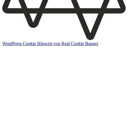
WordPress Cookie Hinweis von Real Cookie Banner