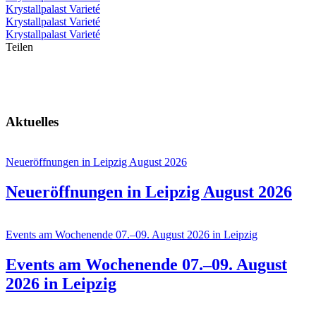
Krystallpalast Varieté
Krystallpalast Varieté
Krystallpalast Varieté
Teilen
Krystallpalast Varieté
So kommt ihr hin.
Aktuelles
Neueröffnungen in Leipzig August 2026
Neueröffnungen in Leipzig August 2026
Events am Wochenende 07.–09. August 2026 in Leipzig
Events am Wochenende 07.–09. August
2026 in Leipzig