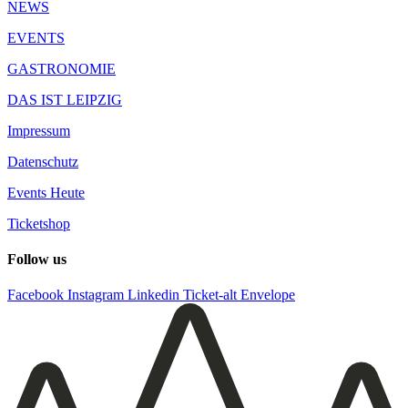
NEWS
EVENTS
GASTRONOMIE
DAS IST LEIPZIG
Impressum
Datenschutz
Events Heute
Ticketshop
Follow us
Facebook
Instagram
Linkedin
Ticket-alt
Envelope