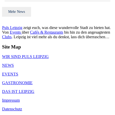
Mehr News
Puls Leipzig
zeigt euch, was diese wundervolle Stadt zu bieten hat.
Von
Events
über
Cafés & Restaurants
bis hin zu den angesagtesten
Clubs
. Leipzig ist viel mehr als du denkst, lass dich überraschen…
Site Map
WIR SIND PULS LEIPZIG
NEWS
EVENTS
GASTRONOMIE
DAS IST LEIPZIG
Impressum
Datenschutz