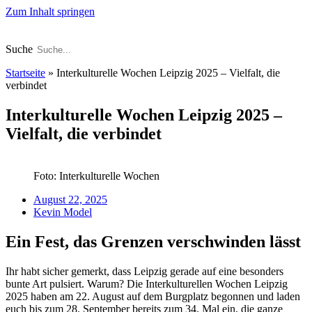
Zum Inhalt springen
Suche
Startseite
»
Interkulturelle Wochen Leipzig 2025 – Vielfalt, die
verbindet
Interkulturelle Wochen Leipzig 2025 –
Vielfalt, die verbindet
Foto: Interkulturelle Wochen
August 22, 2025
Kevin Model
Ein Fest, das Grenzen verschwinden lässt
Ihr habt sicher gemerkt, dass Leipzig gerade auf eine besonders
bunte Art pulsiert. Warum? Die Interkulturellen Wochen Leipzig
2025 haben am 22. August auf dem Burgplatz begonnen und laden
euch bis zum 28. September bereits zum 34. Mal ein, die ganze