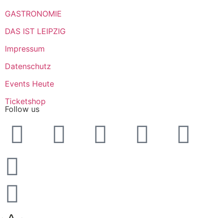
GASTRONOMIE
DAS IST LEIPZIG
Impressum
Datenschutz
Events Heute
Ticketshop
Follow us