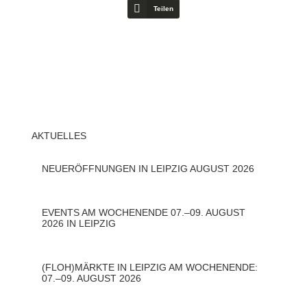
Teilen
AKTUELLES
NEUERÖFFNUNGEN IN LEIPZIG AUGUST 2026
EVENTS AM WOCHENENDE 07.–09. AUGUST
2026 IN LEIPZIG
(FLOH)MÄRKTE IN LEIPZIG AM WOCHENENDE:
07.–09. AUGUST 2026