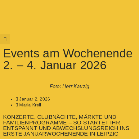
Events am Wochenende
2. – 4. Januar 2026
Foto: Herr Kauzig
Januar 2, 2026
Maria Krell
KONZERTE, CLUBNÄCHTE, MÄRKTE UND
FAMILIENPROGRAMME – SO STARTET IHR
ENTSPANNT UND ABWECHSLUNGSREICH INS
ERSTE JANUARWOCHENENDE IN LEIPZIG