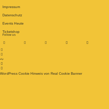
Impressum
Datenschutz
Events Heute
Ticketshop
Follow us
WordPress Cookie Hinweis von Real Cookie Banner