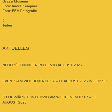
Grassi Museum
Foto: André Kempner
Foto: EEH Fotografie
Teilen
AKTUELLES
NEUERÖFFNUNGEN IN LEIPZIG AUGUST 2026
EVENTS AM WOCHENENDE 07.–09. AUGUST 2026 IN LEIPZIG
(FLOH)MÄRKTE IN LEIPZIG AM WOCHENENDE: 07.–09.
AUGUST 2026