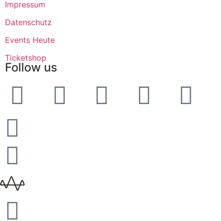
Impressum
Datenschutz
Events Heute
Ticketshop
Follow us