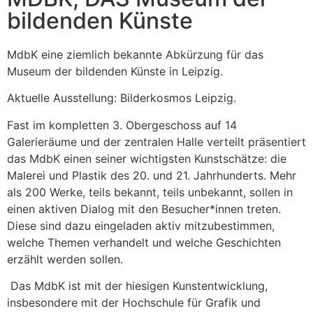
bildenden Künste
MdbK eine ziemlich bekannte Abkürzung für das
Museum der bildenden Künste in Leipzig.
Aktuelle Ausstellung: Bilderkosmos Leipzig.
Fast im kompletten 3. Obergeschoss auf 14
Galerieräume und der zentralen Halle verteilt präsentiert
das MdbK einen seiner wichtigsten Kunstschätze: die
Malerei und Plastik des 20. und 21. Jahrhunderts. Mehr
als 200 Werke, teils bekannt, teils unbekannt, sollen in
einen aktiven Dialog mit den Besucher*innen treten.
Diese sind dazu eingeladen aktiv mitzubestimmen,
welche Themen verhandelt und welche Geschichten
erzählt werden sollen.
Das MdbK ist mit der hiesigen Kunstentwicklung,
insbesondere mit der Hochschule für Grafik und