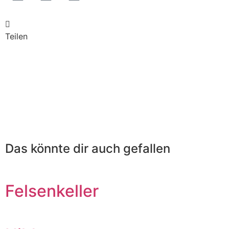
Teilen
Das könnte dir auch gefallen
Felsenkeller