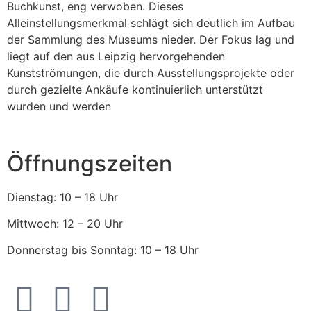
Buchkunst, eng verwoben. Dieses
Alleinstellungsmerkmal schlägt sich deutlich im Aufbau
der Sammlung des Museums nieder. Der Fokus lag und
liegt auf den aus Leipzig hervorgehenden
Kunstströmungen, die durch Ausstellungsprojekte oder
durch gezielte Ankäufe kontinuierlich unterstützt
wurden und werden
Öffnungszeiten
Dienstag: 10 – 18 Uhr
Mittwoch: 12 – 20 Uhr
Donnerstag bis Sonntag: 10 – 18 Uhr