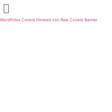
WordPress Cookie Hinweis von Real Cookie Banner