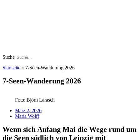
Suche
Startseite
»
7-Seen-Wanderung 2026
7-Seen-Wanderung 2026
Foto: Björn Larasch
März 2, 2026
Maria Wolff
Wenn sich Anfang Mai die Wege rund um
die Seen südlich von Leipzig mit