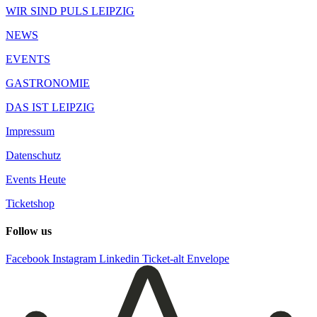
WIR SIND PULS LEIPZIG
NEWS
EVENTS
GASTRONOMIE
DAS IST LEIPZIG
Impressum
Datenschutz
Events Heute
Ticketshop
Follow us
Facebook
Instagram
Linkedin
Ticket-alt
Envelope