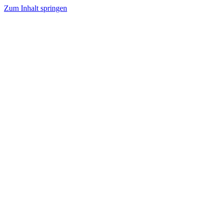
Zum Inhalt springen