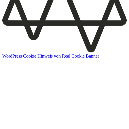
WordPress Cookie Hinweis von Real Cookie Banner