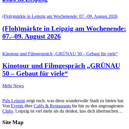
(Floh)märkte in Leipzig am Wochenende: 07.–09. August 2026
(Floh)märkte in Leipzig am Wochenende:
07.–09. August 2026
Kinotour und Filmgespräch „GRÜNAU 50 – Gebaut für viele“
Kinotour und Filmgespräch „GRÜNAU
50 – Gebaut für viele“
Mehr News
Puls Leipzig
zeigt euch, was diese wundervolle Stadt zu bieten hat.
Von
Events
über
Cafés & Restaurants
bis hin zu den angesagtesten
Clubs
. Leipzig ist viel mehr als du denkst, lass dich überraschen…
Site Map