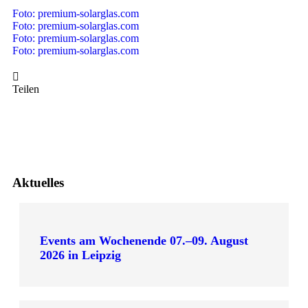
Foto: premium-solarglas.com
Foto: premium-solarglas.com
Foto: premium-solarglas.com
Foto: premium-solarglas.com
Teilen
Aktuelles
Events am Wochenende 07.–09. August
2026 in Leipzig