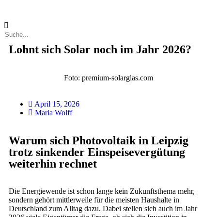
Lohnt sich Solar noch im Jahr 2026?
Foto: premium-solarglas.com
April 15, 2026
Maria Wolff
Warum sich Photovoltaik in Leipzig
trotz sinkender Einspeisevergütung
weiterhin rechnet
Die Energiewende ist schon lange kein Zukunftsthema mehr,
sondern gehört mittlerweile für die meisten Haushalte in
Deutschland zum Alltag dazu. Dabei stellen sich auch im Jahr