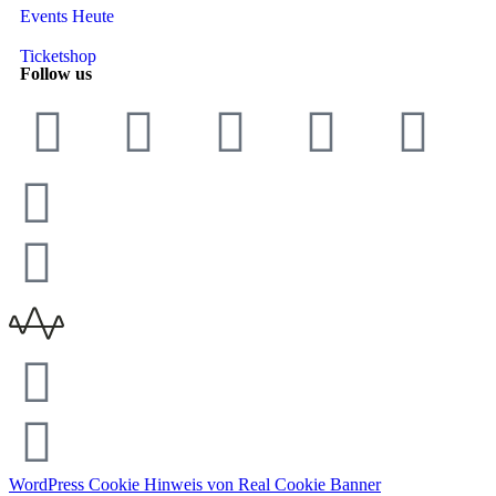
Events Heute
Ticketshop
Follow us
WordPress Cookie Hinweis von Real Cookie Banner