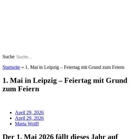
Suche
Startseite
»
1. Mai in Leipzig – Feiertag mit Grund zum Feiern
1. Mai in Leipzig – Feiertag mit Grund
zum Feiern
April 29, 2026
April 29, 2026
Maria Wolff
Der 1. Mai 2026 fällt dieses Jahr auf