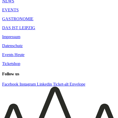
NEWS
EVENTS
GASTRONOMIE
DAS IST LEIPZIG
Impressum
Datenschutz
Events Heute
Ticketshop
Follow us
Facebook
Instagram
Linkedin
Ticket-alt
Envelope