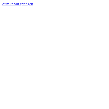
Zum Inhalt springen