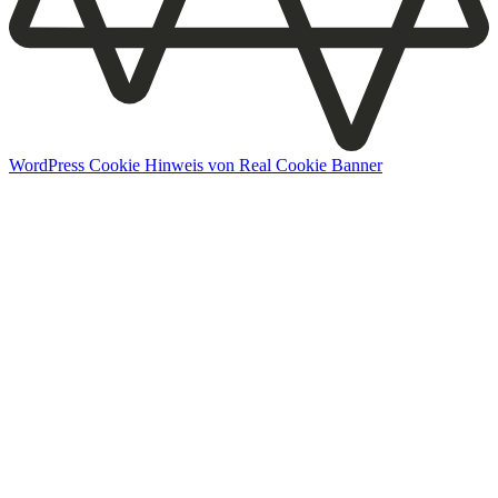
WordPress Cookie Hinweis von Real Cookie Banner