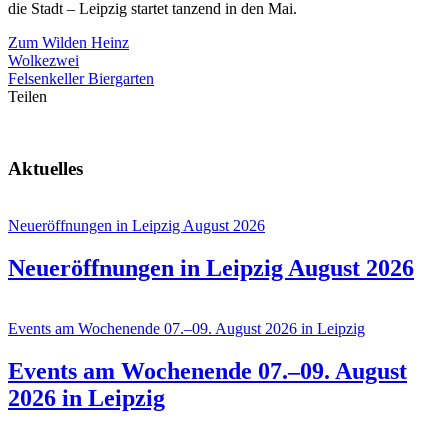
die Stadt – Leipzig startet tanzend in den Mai.
Zum Wilden Heinz
Wolkezwei
Felsenkeller Biergarten
Teilen
Leipzig
Aktuelles
Neueröffnungen in Leipzig August 2026
Neueröffnungen in Leipzig August 2026
Events am Wochenende 07.–09. August 2026 in Leipzig
Events am Wochenende 07.–09. August
2026 in Leipzig