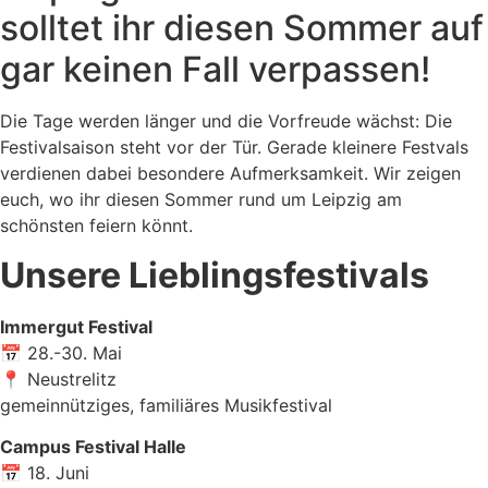
solltet ihr diesen Sommer auf
gar keinen Fall verpassen!
Die Tage werden länger und die Vorfreude wächst: Die
Festivalsaison steht vor der Tür. Gerade kleinere Festvals
verdienen dabei besondere Aufmerksamkeit. Wir zeigen
euch, wo ihr diesen Sommer rund um Leipzig am
schönsten feiern könnt.
Unsere Lieblingsfestivals
Immergut Festival
📅 28.-30. Mai
📍 Neustrelitz
gemeinnütziges, familiäres Musikfestival
Campus Festival Halle
📅 18. Juni