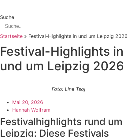
Suche
Startseite
»
Festival-Highlights in und um Leipzig 2026
Festival-Highlights in
und um Leipzig 2026
Foto: Line Tsoj
Mai 20, 2026
Hannah Wolfram
Festivalhighlights rund um
Leipzig: Diese Festivals