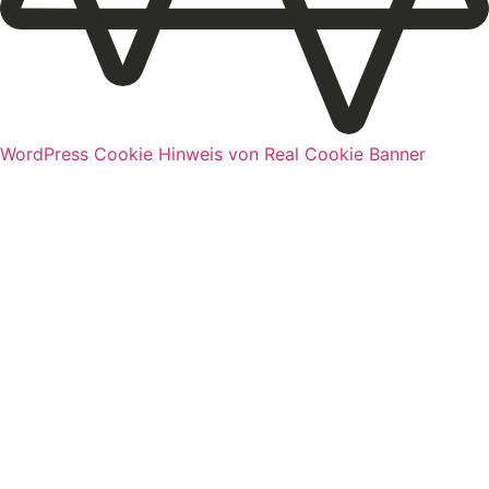
WordPress Cookie Hinweis von Real Cookie Banner