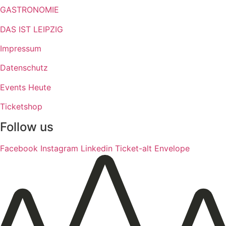
GASTRONOMIE
DAS IST LEIPZIG
Impressum
Datenschutz
Events Heute
Ticketshop
Follow us
Facebook
Instagram
Linkedin
Ticket-alt
Envelope