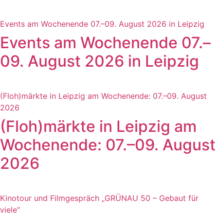
Events am Wochenende 07.–09. August 2026 in Leipzig
Events am Wochenende 07.–
09. August 2026 in Leipzig
(Floh)märkte in Leipzig am Wochenende: 07.–09. August
2026
(Floh)märkte in Leipzig am
Wochenende: 07.–09. August
2026
Kinotour und Filmgespräch „GRÜNAU 50 – Gebaut für
viele“