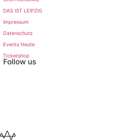
DAS IST LEIPZIG
Impressum
Datenschutz
Events Heute
Ticketshop
Follow us