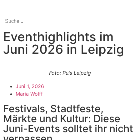
Eventhighlights im
Juni 2026 in Leipzig
Foto: Puls Leipzig
Juni 1, 2026
Maria Wolff
Festivals, Stadtfeste,
Märkte und Kultur: Diese
Juni-Events solltet ihr nicht
verpassen