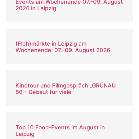
Events am Wochenende 07.–09. August
2026 in Leipzig
(Floh)märkte in Leipzig am
Wochenende: 07.–09. August 2026
Kinotour und Filmgespräch „GRÜNAU
50 – Gebaut für viele“
Top 10 Food-Events im August in
Leipzig