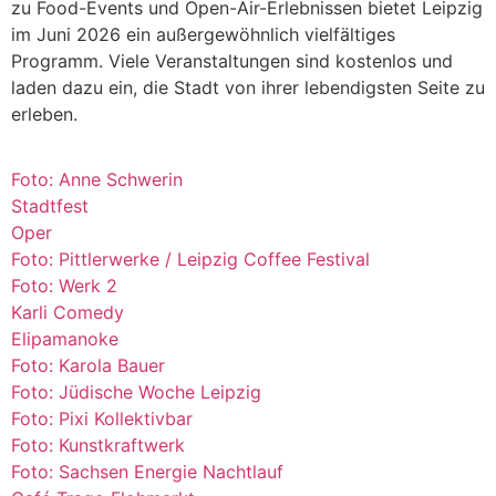
zu Food-Events und Open-Air-Erlebnissen bietet Leipzig
im Juni 2026 ein außergewöhnlich vielfältiges
Programm. Viele Veranstaltungen sind kostenlos und
laden dazu ein, die Stadt von ihrer lebendigsten Seite zu
erleben.
Foto: Anne Schwerin
Stadtfest
Oper
Foto: Pittlerwerke / Leipzig Coffee Festival
Foto: Werk 2
Karli Comedy
Elipamanoke
Foto: Karola Bauer
Foto: Jüdische Woche Leipzig
Foto: Pixi Kollektivbar
Foto: Kunstkraftwerk
Foto: Sachsen Energie Nachtlauf