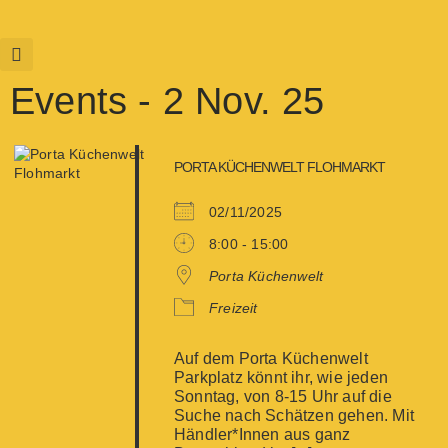
Events - 2 Nov. 25
PORTA KÜCHENWELT FLOHMARKT
02/11/2025
8:00 - 15:00
Porta Küchenwelt
Freizeit
Auf dem Porta Küchenwelt
Parkplatz könnt ihr, wie jeden
Sonntag, von 8-15 Uhr auf die
Suche nach Schätzen gehen. Mit
Händler*Innen aus ganz