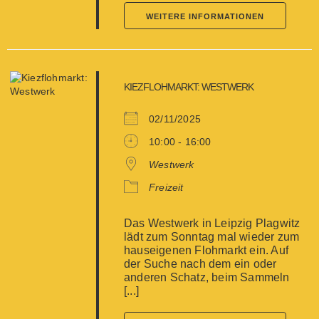
WEITERE INFORMATIONEN
KIEZFLOHMARKT: WESTWERK
02/11/2025
10:00 - 16:00
Westwerk
Freizeit
Das Westwerk in Leipzig Plagwitz
lädt zum Sonntag mal wieder zum
hauseigenen Flohmarkt ein. Auf
der Suche nach dem ein oder
anderen Schatz, beim Sammeln
[...]