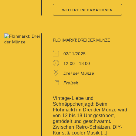
WEITERE INFORMATIONEN
FLOHMARKT: DREI DER MÜNZE
02/11/2025
12:00 - 18:00
Drei der Münze
Freizeit
Vintage-Liebe und
Schnäppchenjagd: Beim
Flohmarkt im Drei der Münze wird
von 12 bis 18 Uhr gestöbert,
getrödelt und geschwärmt.
Zwischen Retro-Schätzen, DIY-
Kunst & cooler Musik [...]