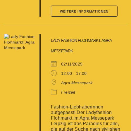
WEITERE INFORMATIONEN
LADY FASHION FLOHMARKT: AGRA
MESSEPARK
02/11/2025
12:00 - 17:00
Agra Messepark
Freizeit
Fashion-Liebhaberinnen
aufgepasst! Der Ladyfashion
Flohmarkt im Agra Messepark
Leipzig ist das Paradies für alle,
die auf der Suche nach stylishen