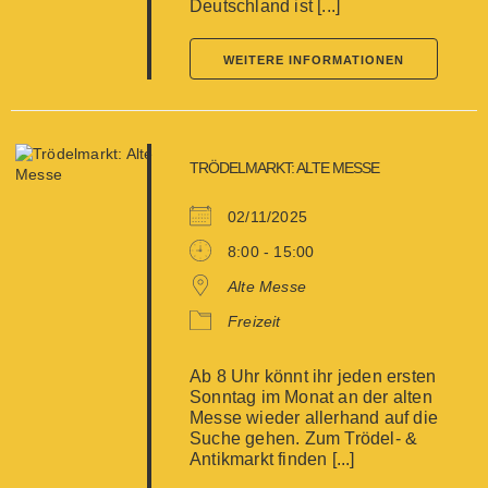
Deutschland ist [...]
WEITERE INFORMATIONEN
TRÖDELMARKT: ALTE MESSE
02/11/2025
8:00 - 15:00
Alte Messe
Freizeit
Ab 8 Uhr könnt ihr jeden ersten
Sonntag im Monat an der alten
Messe wieder allerhand auf die
Suche gehen. Zum Trödel- &
Antikmarkt finden [...]