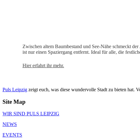
Zwischen altem Baumbestand und See-Nähe schmeckt der Adve
ist nur einen Spaziergang entfernt. Ideal für alle, die fest
Hier erfahrt ihr mehr.
Puls Leipzig
zeigt euch, was diese wundervolle Stadt zu bieten hat. 
Site Map
WIR SIND PULS LEIPZIG
NEWS
EVENTS