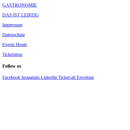
GASTRONOMIE
DAS IST LEIPZIG
Impressum
Datenschutz
Events Heute
Ticketshop
Follow us
Facebook
Instagram
Linkedin
Ticket-alt
Envelope