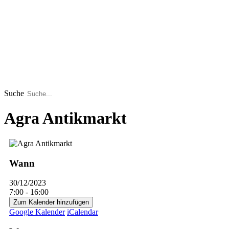
Suche
Agra Antikmarkt
Wann
30/12/2023
7:00 - 16:00
Zum Kalender hinzufügen
Google Kalender
iCalendar