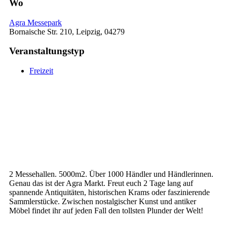
Wo
Agra Messepark
Bornaische Str. 210, Leipzig, 04279
Veranstaltungstyp
Freizeit
2 Messehallen. 5000m2. Über 1000 Händler und Händlerinnen.
Genau das ist der Agra Markt. Freut euch 2 Tage lang auf
spannende Antiquitäten, historischen Krams oder faszinierende
Sammlerstücke. Zwischen nostalgischer Kunst und antiker
Möbel findet ihr auf jeden Fall den tollsten Plunder der Welt!