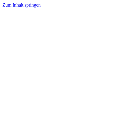
Zum Inhalt springen