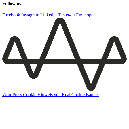
Follow us
Facebook
Instagram
Linkedin
Ticket-alt
Envelope
WordPress Cookie Hinweis von Real Cookie Banner