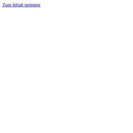
Zum Inhalt springen