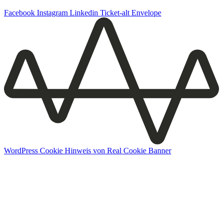
Facebook
Instagram
Linkedin
Ticket-alt
Envelope
WordPress Cookie Hinweis von Real Cookie Banner