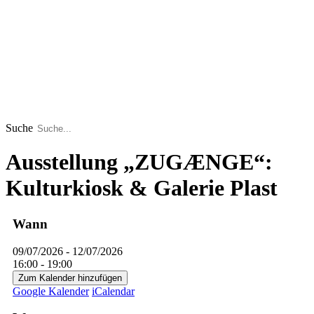
Suche
Ausstellung „ZUGÆNGE“:
Kulturkiosk & Galerie Plast
Wann
09/07/2026 - 12/07/2026
16:00 - 19:00
Zum Kalender hinzufügen
Google Kalender
iCalendar