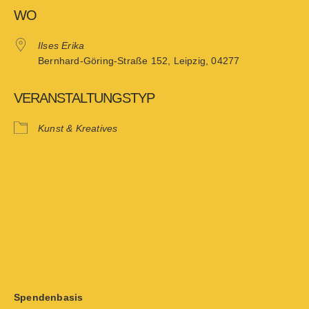
WO
Ilses Erika
Bernhard-Göring-Straße 152, Leipzig, 04277
VERANSTALTUNGSTYP
Kunst & Kreatives
Spendenbasis