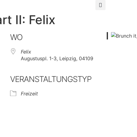
t II: Felix
WO
Felix
Augustuspl. 1-3, Leipzig, 04109
VERANSTALTUNGSTYP
Freizeit