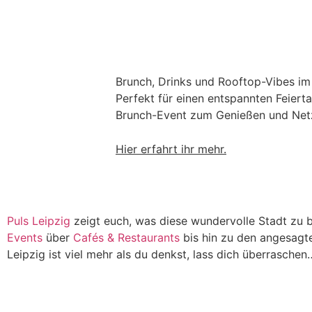
Brunch, Drinks und Rooftop-Vibes im 
Perfekt für einen entspannten Feierta
Brunch-Event zum Genießen und Net
Hier erfahrt ihr mehr.
Puls Leipzig
zeigt euch, was diese wundervolle Stadt zu b
Events
über
Cafés & Restaurants
bis hin zu den angesagt
Leipzig ist viel mehr als du denkst, lass dich überraschen