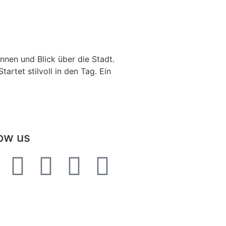
nnen und Blick über die Stadt.
rtet stilvoll in den Tag. Ein
low us