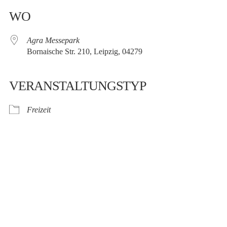
WO
Agra Messepark
Bornaische Str. 210, Leipzig, 04279
VERANSTALTUNGSTYP
Freizeit