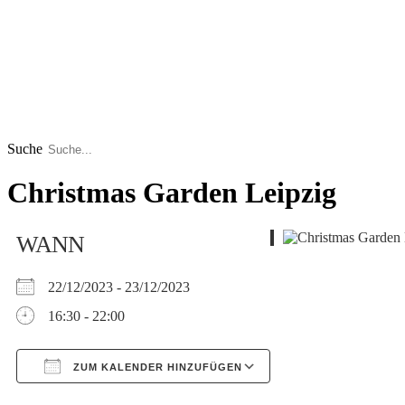
Suche
Christmas Garden Leipzig
WANN
22/12/2023 - 23/12/2023
16:30 - 22:00
ZUM KALENDER HINZUFÜGEN
Google Kalender
iCalendar