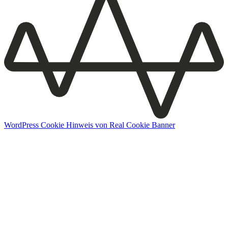
WordPress Cookie Hinweis von Real Cookie Banner