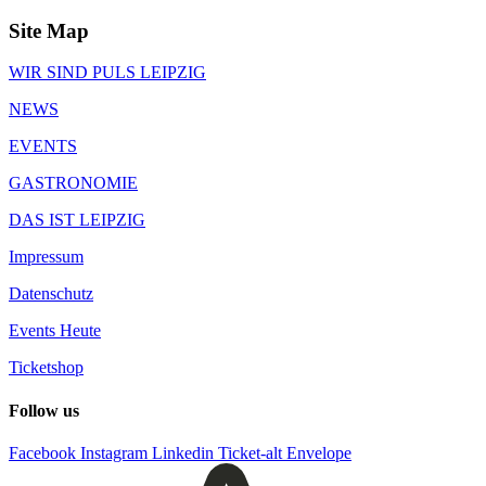
Site Map
WIR SIND PULS LEIPZIG
NEWS
EVENTS
GASTRONOMIE
DAS IST LEIPZIG
Impressum
Datenschutz
Events Heute
Ticketshop
Follow us
Facebook
Instagram
Linkedin
Ticket-alt
Envelope