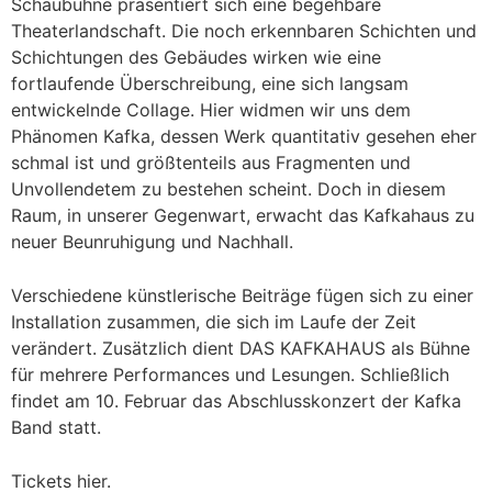
Schaubühne präsentiert sich eine begehbare
Theaterlandschaft. Die noch erkennbaren Schichten und
Schichtungen des Gebäudes wirken wie eine
fortlaufende Überschreibung, eine sich langsam
entwickelnde Collage. Hier widmen wir uns dem
Phänomen Kafka, dessen Werk quantitativ gesehen eher
schmal ist und größtenteils aus Fragmenten und
Unvollendetem zu bestehen scheint. Doch in diesem
Raum, in unserer Gegenwart, erwacht das Kafkahaus zu
neuer Beunruhigung und Nachhall.
Verschiedene künstlerische Beiträge fügen sich zu einer
Installation zusammen, die sich im Laufe der Zeit
verändert. Zusätzlich dient DAS KAFKAHAUS als Bühne
für mehrere Performances und Lesungen. Schließlich
findet am 10. Februar das Abschlusskonzert der Kafka
Band statt.
Tickets hier.