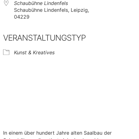
Schaubühne Lindenfels
Schaubühne Lindenfels, Leipzig,
04229
VERANSTALTUNGSTYP
Kunst & Kreatives
In einem über hundert Jahre alten Saalbau der