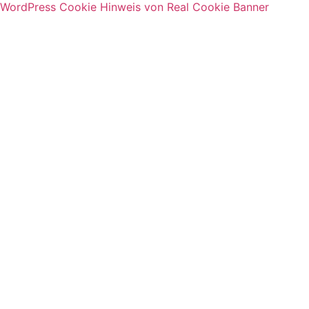
WordPress Cookie Hinweis von Real Cookie Banner