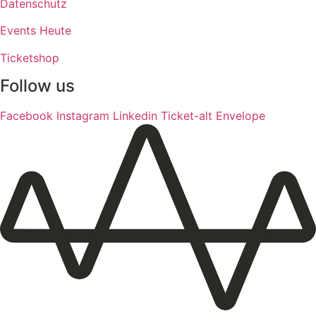
Datenschutz
Events Heute
Ticketshop
Follow us
Facebook
Instagram
Linkedin
Ticket-alt
Envelope