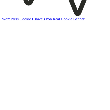
WordPress Cookie Hinweis von Real Cookie Banner