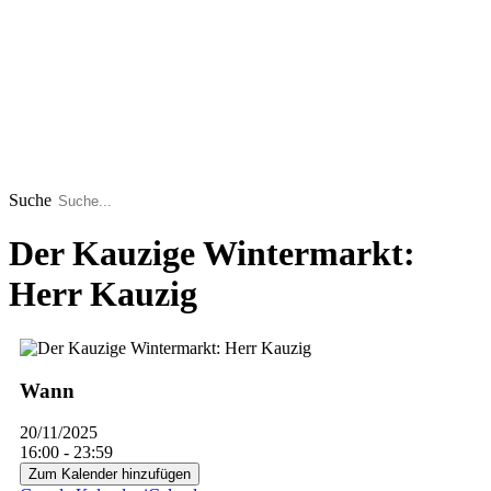
Suche
Der Kauzige Wintermarkt:
Herr Kauzig
Wann
20/11/2025
16:00 - 23:59
Zum Kalender hinzufügen