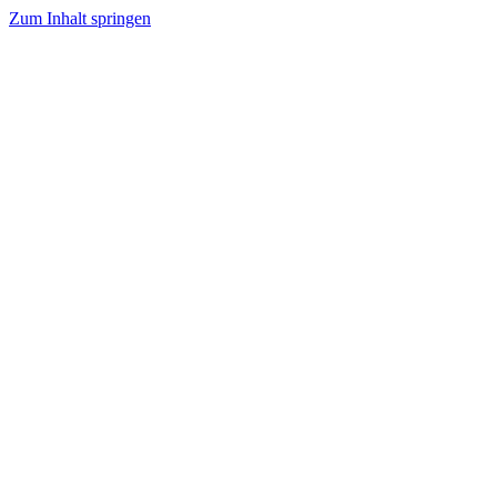
Zum Inhalt springen