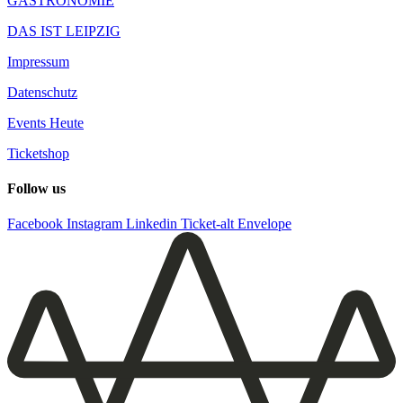
GASTRONOMIE
DAS IST LEIPZIG
Impressum
Datenschutz
Events Heute
Ticketshop
Follow us
Facebook
Instagram
Linkedin
Ticket-alt
Envelope