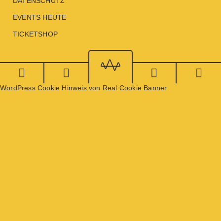
DATENSCHUTZ
EVENTS HEUTE
TICKETSHOP
WordPress Cookie Hinweis von Real Cookie Banner