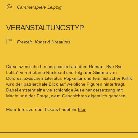
Cammerspiele Leipzig
VERANSTALTUNGSTYP
Freizeit
Kunst & Kreatives
Diese szenische Lesung basiert auf dem Roman „Bye Bye
Lolita“ von Stefanie Ruckpaul und folgt der Stimme von
Dolores. Zwischen Literatur, Popkultur und feministischer Kritik
wird der patriarchale Blick auf weibliche Figuren hinterfragt.
Dabei entsteht eine vielschichtige Auseinandersetzung mit
Macht und der Frage, wem Geschichten eigentlich gehören.
Mehr Infos zu den Tickets findet ihr
hier