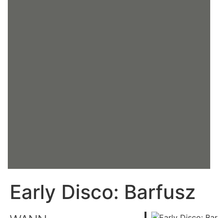
Early Disco: Barfusz