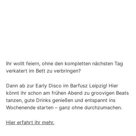
Ihr wollt feiern, ohne den kompletten nächsten Tag
verkatert im Bett zu verbringen?
Dann ab zur Early Disco im Barfusz Leipzig! Hier
könnt ihr schon am frühen Abend zu groovigen Beats
tanzen, gute Drinks genießen und entspannt ins
Wochenende starten – ganz ohne durchzumachen.
Hier erfahrt ihr mehr.