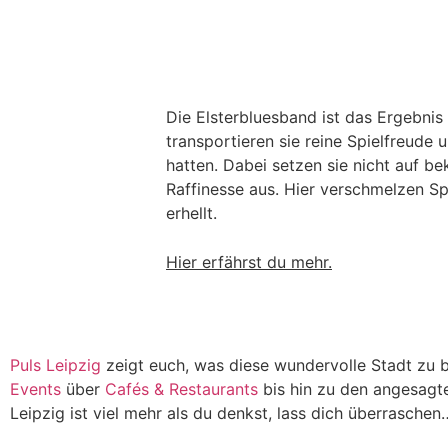
Die Elsterbluesband ist das Ergebni
transportieren sie reine Spielfreude
hatten. Dabei setzen sie nicht auf b
Raffinesse aus. Hier verschmelzen Sp
erhellt.
Hier erfährst du mehr.
Puls Leipzig
zeigt euch, was diese wundervolle Stadt zu b
Events
über
Cafés & Restaurants
bis hin zu den angesagt
Leipzig ist viel mehr als du denkst, lass dich überraschen