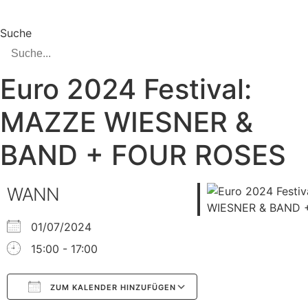
Suche
Euro 2024 Festival:
MAZZE WIESNER &
BAND + FOUR ROSES
WANN
01/07/2024
15:00 - 17:00
ZUM KALENDER HINZUFÜGEN