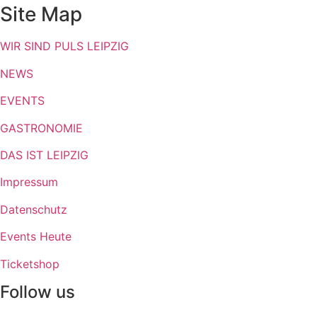
Site Map
WIR SIND PULS LEIPZIG
NEWS
EVENTS
GASTRONOMIE
DAS IST LEIPZIG
Impressum
Datenschutz
Events Heute
Ticketshop
Follow us