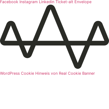
Facebook
Instagram
Linkedin
Ticket-alt
Envelope
WordPress Cookie Hinweis von Real Cookie Banner