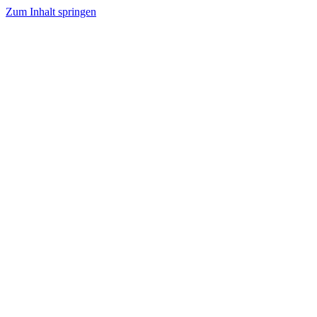
Zum Inhalt springen